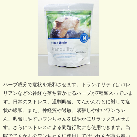
ハーブ成分で症状を緩和させます。
トランキリティはバレ
リアンなどの神経を落ち着かせるハーブが7種類入っていま
す。
日常のストレス、過剰興奮、てんかんなどに対して症
状の緩和、また、神経質や過敏、緊張しやすいワンちゃ
ん、興奮しやすいワンちゃんを穏やかにリラックスさせま
す。
さらにストレスによる問題行動にも使用できます。
当
院でてんかんのワンちゃんに使用してけいれんが落ち着い