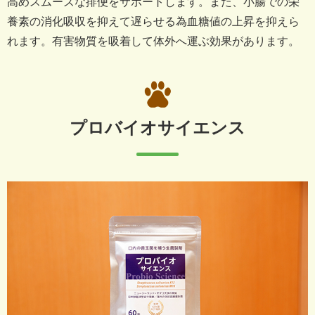
高めスムーズな排便をサポートします。
また、小腸での栄
養素の消化吸収を抑えて遅らせる為血糖値の上昇を抑えら
れます。
有害物質を吸着して体外へ運ぶ効果があります。
プロバイオサイエンス