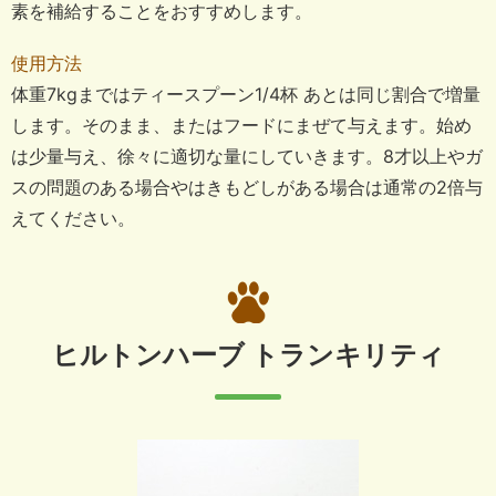
素を補給することをおすすめします。
使用方法
体重7kgまではティースプーン1/4杯 あとは同じ割合で増量
します。そのまま、またはフードにまぜて与えます。始め
は少量与え、徐々に適切な量にしていきます。8才以上やガ
スの問題のある場合やはきもどしがある場合は通常の2倍与
えてください。
ヒルトンハーブ トランキリティ