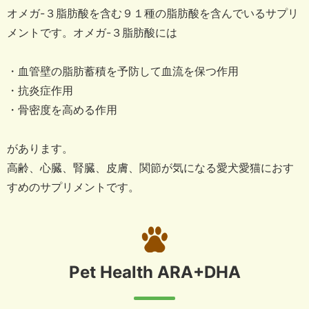
オメガ-３脂肪酸を含む９１種の脂肪酸を含んでいるサプリ
メントです。
オメガ-３脂肪酸には
・血管壁の脂肪蓄積を予防して血流を保つ作用
・抗炎症作用
・骨密度を高める作用
があります。
高齢、心臓、腎臓、皮膚、関節が気になる愛犬愛猫におす
すめのサプリメントです。
Pet Health ARA+DHA