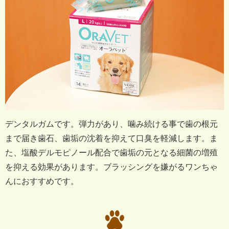
デンタルガムです。
弾力があり、噛み続ける事で歯の根元
まで届き歯石、歯垢の沈着を抑えて口臭を軽減します。
ま
た、塩酸デルモピノール配合で歯垢の元となる細菌の増殖
を抑える効果があります。
ブラッシングを嫌がるワンちゃ
んにおすすめです。