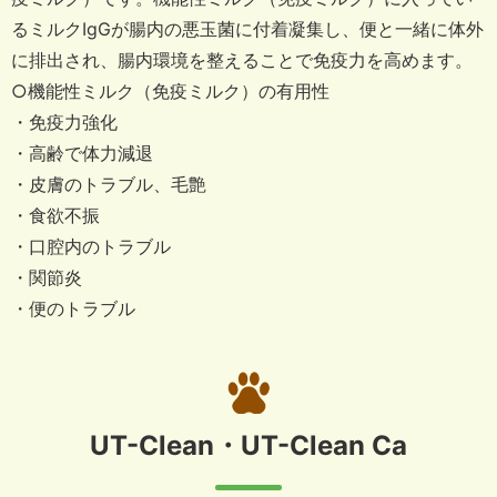
るミルクIgGが腸内の悪玉菌に付着凝集し、便と一緒に体外
に排出され、腸内環境を整えることで免疫力を高めます。
○機能性ミルク（免疫ミルク）の有用性
・免疫力強化
・高齢で体力減退
・皮膚のトラブル、毛艶
・食欲不振
・口腔内のトラブル
・関節炎
・便のトラブル
UT-Clean・UT-Clean Ca