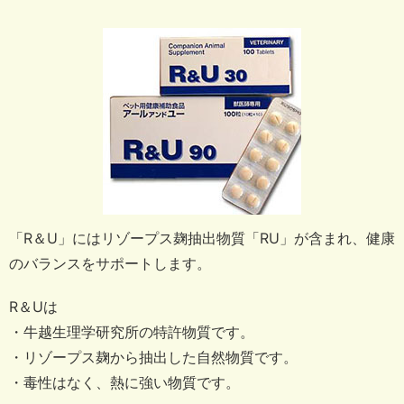
「R＆U」にはリゾープス麹抽出物質「RU」が含まれ、健康
のバランスをサポートします。
R＆Uは
・牛越生理学研究所の特許物質です。
・リゾープス麹から抽出した自然物質です。
・毒性はなく、熱に強い物質です。