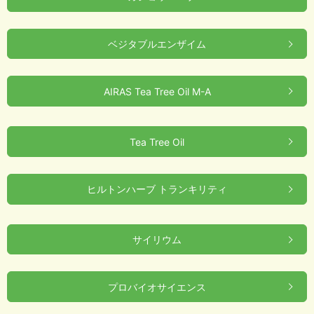
ベジタブルエンザイム
AIRAS Tea Tree Oil M-A
Tea Tree Oil
ヒルトンハーブ トランキリティ
サイリウム
プロバイオサイエンス