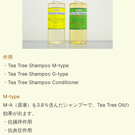
作用
・Tea Tree Shampoo M-type
・Tea Tree Shampoo G-type
・Tea Tree Shampoo Conditioner
M-type
M-A（原液）を3.8％含んだシャンプーで、Tea Tree Oilの
効果が出ます。
・抗掻痒作用
・抗炎症作用