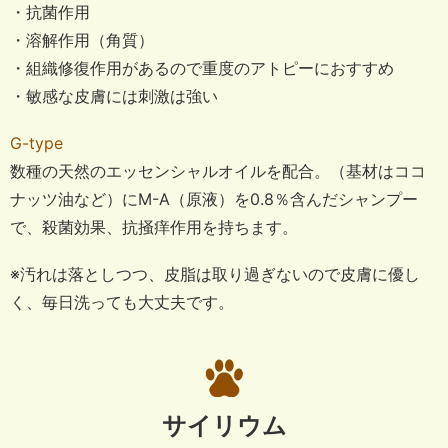
・抗菌作用
・溶解作用（角質）
・組織修復作用があるので重度のアトピーにおすすめ
・敏感な皮膚には刺激は強い
G-type
数種の天然のエッセンシャルオイルを配合。（基材はココ
ナッツ油など）にM-A（原液）を0.8％含んだシャンプー
で、殺菌効果、抗掻痒作用を持ちます。
※汚れは落としつつ、皮脂は取り過ぎないので皮膚に優し
く、毎日洗っても大丈夫です。
サイリウム