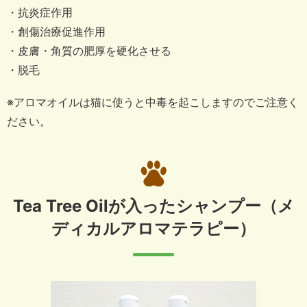
・抗炎症作用
・創傷治療促進作用
・皮膚・角質の肥厚を硬化させる
・脱毛
※アロマオイルは猫に使うと中毒を起こしますのでご注意く
ださい。
Tea Tree Oilが入ったシャンプー
（メ
ディカルアロマテラピー）