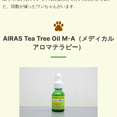
た、回数が減ったワンちゃんがいます。
AIRAS Tea Tree Oil M-A
（メディカル
アロマテラピー）