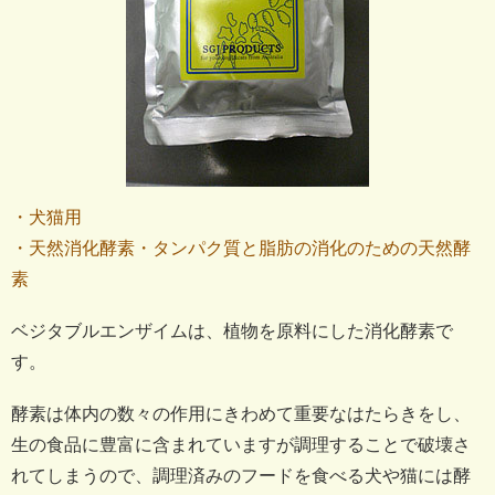
・犬猫用
・天然消化酵素・タンパク質と脂肪の消化のための天然酵
素
ベジタブルエンザイムは、植物を原料にした消化酵素で
す。
酵素は体内の数々の作用にきわめて重要なはたらきをし、
生の食品に豊富に含まれていますが調理することで破壊さ
れてしまうので、調理済みのフードを食べる犬や猫には酵