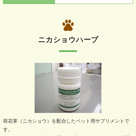
ニカショウハーブ
荷花掌（ニカショウ）を配合したペット用サプリメントで
す。