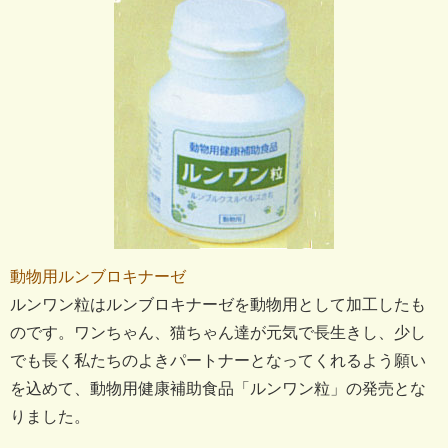
動物用ルンブロキナーゼ
ルンワン粒はルンブロキナーゼを動物用として加工したも
のです。ワンちゃん、猫ちゃん達が元気で長生きし、少し
でも長く私たちのよきパートナーとなってくれるよう願い
を込めて、動物用健康補助食品「ルンワン粒」の発売とな
りました。