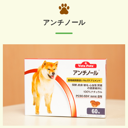
アンチノール